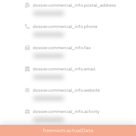
dossier.commercial_info.postal_address
XXXXXXXXXX
dossier.commercial_info.phone
XXXXXXXXXX
dossier.commercial_info.fax
XXXXXXXXXX
dossier.commercial_info.email
XXXXXXXXXX
dossier.commercial_info.website
XXXXXXXXXX
dossier.commercial_info.activity
XXXXXXXXXX
freemium.actualData