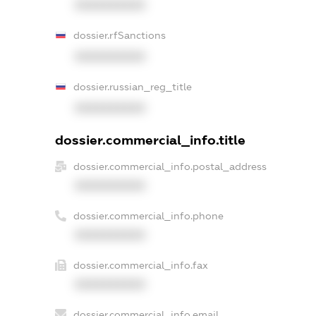
XXXXXXXXXX
dossier.rfSanctions
XXXXXXXXXX
dossier.russian_reg_title
XXXXXXXXXX
dossier.commercial_info.title
dossier.commercial_info.postal_address
XXXXXXXXXX
dossier.commercial_info.phone
XXXXXXXXXX
dossier.commercial_info.fax
XXXXXXXXXX
dossier.commercial_info.email