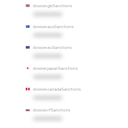
dossier.gbSanctions
XXXXXXXXXX
dossier.ausSanctions
XXXXXXXXXX
dossier.euSanctions
XXXXXXXXXX
dossier.japanSanctions
XXXXXXXXXX
dossier.canadaSanctions
XXXXXXXXXX
dossier.rfSanctions
XXXXXXXXXX