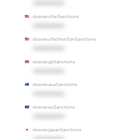
XXXXXXXXXX
dossier.ofacSanctions
XXXXXXXXXX
dossier.ofacNonSdnSanctions
XXXXXXXXXX
dossier.gbSanctions
XXXXXXXXXX
dossier.ausSanctions
XXXXXXXXXX
dossier.euSanctions
XXXXXXXXXX
dossier.japanSanctions
XXXXXXXXXX