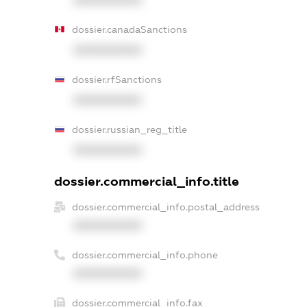
dossier.canadaSanctions
XXXXXXXXXX
dossier.rfSanctions
XXXXXXXXXX
dossier.russian_reg_title
XXXXXXXXXX
dossier.commercial_info.title
dossier.commercial_info.postal_address
XXXXXXXXXX
dossier.commercial_info.phone
XXXXXXXXXX
dossier.commercial_info.fax