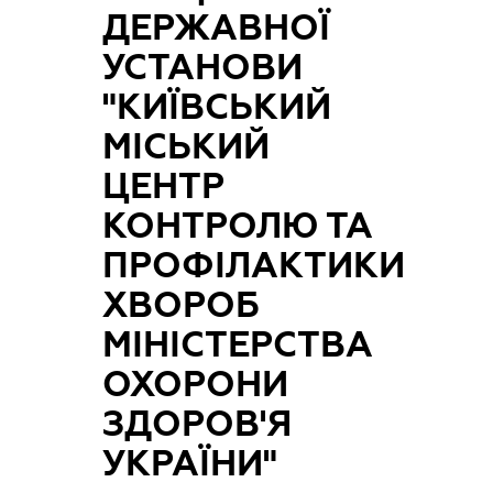
ДЕРЖАВНОЇ
УСТАНОВИ
"КИЇВСЬКИЙ
МІСЬКИЙ
ЦЕНТР
КОНТРОЛЮ ТА
ПРОФІЛАКТИКИ
ХВОРОБ
МІНІСТЕРСТВА
ОХОРОНИ
ЗДОРОВ'Я
УКРАЇНИ"