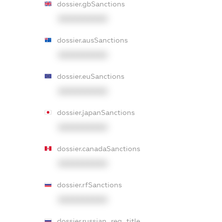
dossier.gbSanctions
XXXXXXXXXX
dossier.ausSanctions
XXXXXXXXXX
dossier.euSanctions
XXXXXXXXXX
dossier.japanSanctions
XXXXXXXXXX
dossier.canadaSanctions
XXXXXXXXXX
dossier.rfSanctions
XXXXXXXXXX
dossier.russian_reg_title