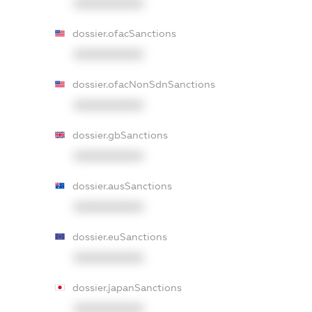
XXXXXXXXXX
dossier.ofacSanctions
XXXXXXXXXX
dossier.ofacNonSdnSanctions
XXXXXXXXXX
dossier.gbSanctions
XXXXXXXXXX
dossier.ausSanctions
XXXXXXXXXX
dossier.euSanctions
XXXXXXXXXX
dossier.japanSanctions
XXXXXXXXXX