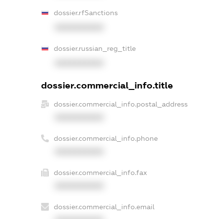
dossier.rfSanctions
XXXXXXXXXX
dossier.russian_reg_title
XXXXXXXXXX
dossier.commercial_info.title
dossier.commercial_info.postal_address
XXXXXXXXXX
dossier.commercial_info.phone
XXXXXXXXXX
dossier.commercial_info.fax
XXXXXXXXXX
dossier.commercial_info.email