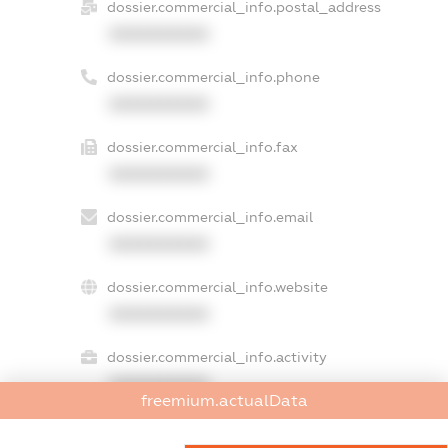
dossier.commercial_info.postal_address
XXXXXXXXXX
dossier.commercial_info.phone
XXXXXXXXXX
dossier.commercial_info.fax
XXXXXXXXXX
dossier.commercial_info.email
XXXXXXXXXX
dossier.commercial_info.website
XXXXXXXXXX
dossier.commercial_info.activity
XXXXXXXXXX
freemium.actualData