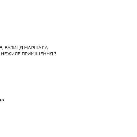
ИЇВ, ВУЛИЦЯ МАРШАЛА
, НЕЖИЛЕ ПРИМІЩЕННЯ 3
та