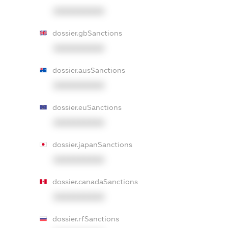
XXXXXXXXXX
dossier.gbSanctions
XXXXXXXXXX
dossier.ausSanctions
XXXXXXXXXX
dossier.euSanctions
XXXXXXXXXX
dossier.japanSanctions
XXXXXXXXXX
dossier.canadaSanctions
XXXXXXXXXX
dossier.rfSanctions