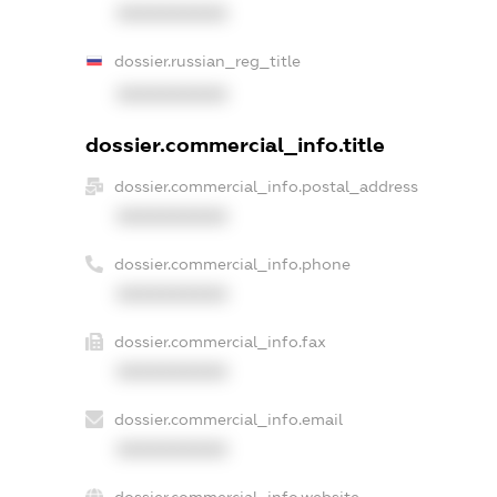
XXXXXXXXXX
dossier.russian_reg_title
XXXXXXXXXX
dossier.commercial_info.title
dossier.commercial_info.postal_address
XXXXXXXXXX
dossier.commercial_info.phone
XXXXXXXXXX
dossier.commercial_info.fax
XXXXXXXXXX
dossier.commercial_info.email
XXXXXXXXXX