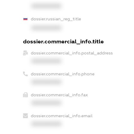
XXXXXXXXXX
dossier.russian_reg_title
XXXXXXXXXX
dossier.commercial_info.title
dossier.commercial_info.postal_address
XXXXXXXXXX
dossier.commercial_info.phone
XXXXXXXXXX
dossier.commercial_info.fax
XXXXXXXXXX
dossier.commercial_info.email
XXXXXXXXXX