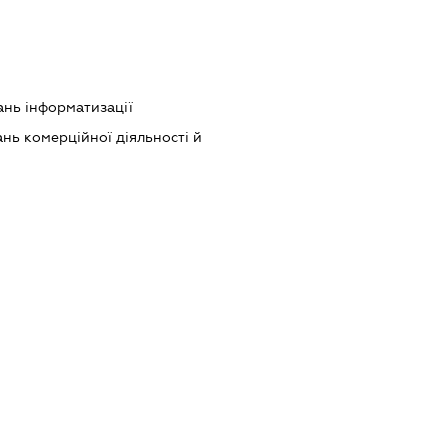
ань інформатизації
нь комерційної діяльності й