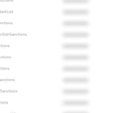
anctions
XXXXXXXXXX
lackList
XXXXXXXXXX
anctions
XXXXXXXXXX
onSdnSanctions
XXXXXXXXXX
ctions
XXXXXXXXXX
nctions
XXXXXXXXXX
ctions
XXXXXXXXXX
Sanctions
XXXXXXXXXX
aSanctions
XXXXXXXXXX
tions
XXXXXXXXXX