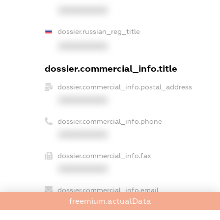
XXXXXXXXXX
dossier.russian_reg_title
XXXXXXXXXX
dossier.commercial_info.title
dossier.commercial_info.postal_address
XXXXXXXXXX
dossier.commercial_info.phone
XXXXXXXXXX
dossier.commercial_info.fax
XXXXXXXXXX
dossier.commercial_info.email
freemium.actualData
XXXXXXXXXX