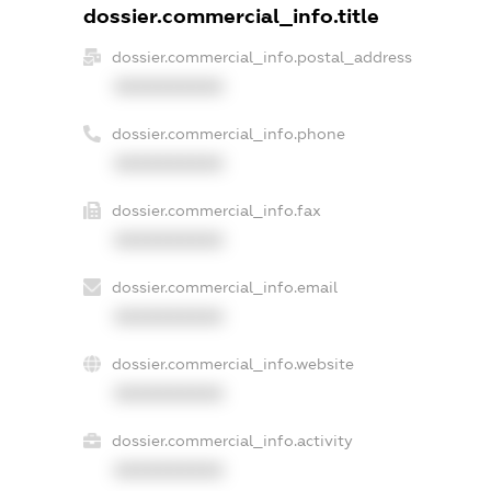
dossier.commercial_info.title
dossier.commercial_info.postal_address
XXXXXXXXXX
dossier.commercial_info.phone
XXXXXXXXXX
dossier.commercial_info.fax
XXXXXXXXXX
dossier.commercial_info.email
XXXXXXXXXX
dossier.commercial_info.website
XXXXXXXXXX
dossier.commercial_info.activity
XXXXXXXXXX