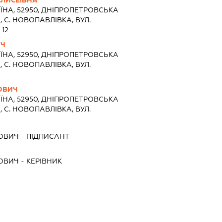
ЛИСЕЇВНА
ЇНА, 52950, ДНIПРОПЕТРОВСЬКА
 С. НОВОПАВЛІВКА, ВУЛ.
12
ИЧ
ЇНА, 52950, ДНIПРОПЕТРОВСЬКА
 С. НОВОПАВЛІВКА, ВУЛ.
ОВИЧ
ЇНА, 52950, ДНIПРОПЕТРОВСЬКА
 С. НОВОПАВЛІВКА, ВУЛ.
РОВИЧ
-
ПІДПИСАНТ
РОВИЧ
-
КЕРІВНИК