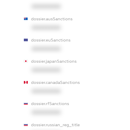
XXXXXXXXXX
dossier.ausSanctions
XXXXXXXXXX
dossier.euSanctions
XXXXXXXXXX
dossier.japanSanctions
XXXXXXXXXX
dossier.canadaSanctions
XXXXXXXXXX
dossier.rfSanctions
XXXXXXXXXX
dossier.russian_reg_title