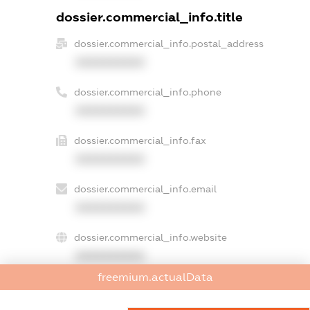
dossier.commercial_info.title
dossier.commercial_info.postal_address
XXXXXXXXXX
dossier.commercial_info.phone
XXXXXXXXXX
dossier.commercial_info.fax
XXXXXXXXXX
dossier.commercial_info.email
XXXXXXXXXX
dossier.commercial_info.website
XXXXXXXXXX
freemium.actualData
dossier.commercial_info.activity
XXXXXXXXXX