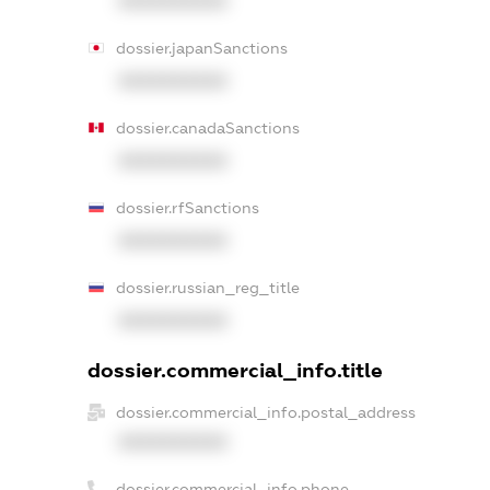
XXXXXXXXXX
dossier.japanSanctions
XXXXXXXXXX
dossier.canadaSanctions
XXXXXXXXXX
dossier.rfSanctions
XXXXXXXXXX
dossier.russian_reg_title
XXXXXXXXXX
dossier.commercial_info.title
dossier.commercial_info.postal_address
XXXXXXXXXX
dossier.commercial_info.phone