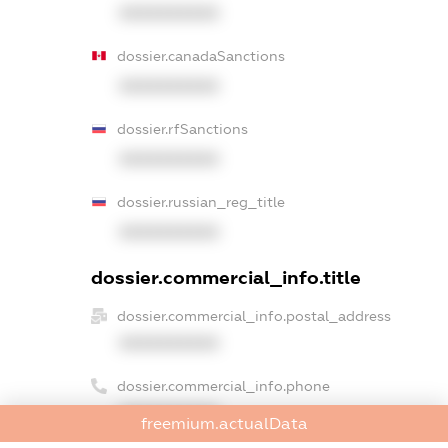
XXXXXXXXXX
dossier.canadaSanctions
XXXXXXXXXX
dossier.rfSanctions
XXXXXXXXXX
dossier.russian_reg_title
XXXXXXXXXX
dossier.commercial_info.title
dossier.commercial_info.postal_address
XXXXXXXXXX
dossier.commercial_info.phone
XXXXXXXXXX
freemium.actualData