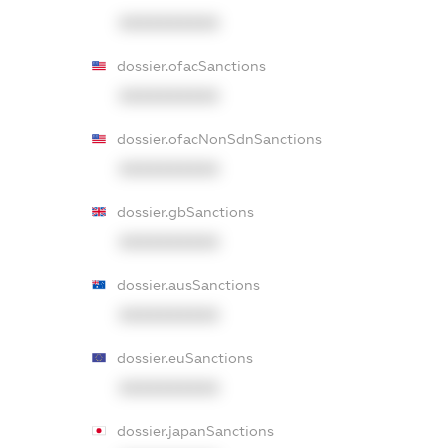
XXXXXXXXXX
dossier.ofacSanctions
XXXXXXXXXX
dossier.ofacNonSdnSanctions
XXXXXXXXXX
dossier.gbSanctions
XXXXXXXXXX
dossier.ausSanctions
XXXXXXXXXX
dossier.euSanctions
XXXXXXXXXX
dossier.japanSanctions