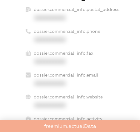
dossier.commercial_info.postal_address
XXXXXXXXXX
dossier.commercial_info.phone
XXXXXXXXXX
dossier.commercial_info.fax
XXXXXXXXXX
dossier.commercial_info.email
XXXXXXXXXX
dossier.commercial_info.website
XXXXXXXXXX
dossier.commercial_info.activity
freemium.actualData
XXXXXXXXXX