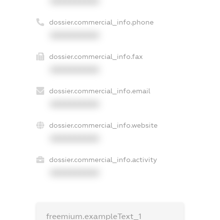
XXXXXXXXXX
dossier.commercial_info.phone
XXXXXXXXXX
dossier.commercial_info.fax
XXXXXXXXXX
dossier.commercial_info.email
XXXXXXXXXX
dossier.commercial_info.website
XXXXXXXXXX
dossier.commercial_info.activity
XXXXXXXXXX
freemium.exampleText_1