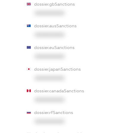
dossier.gbSanctions
XXXXXXXXXX
dossier.ausSanctions
XXXXXXXXXX
dossier.euSanctions
XXXXXXXXXX
dossier.japanSanctions
XXXXXXXXXX
dossier.canadaSanctions
XXXXXXXXXX
dossier.rfSanctions
XXXXXXXXXX