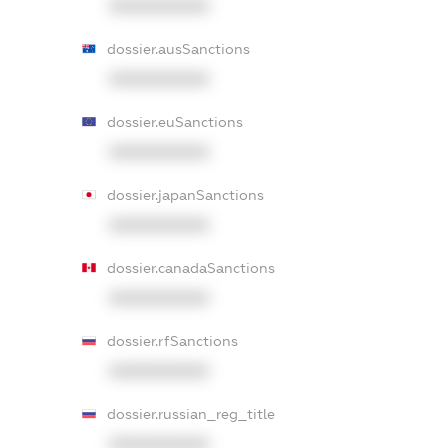
XXXXXXXXXX
dossier.ausSanctions
XXXXXXXXXX
dossier.euSanctions
XXXXXXXXXX
dossier.japanSanctions
XXXXXXXXXX
dossier.canadaSanctions
XXXXXXXXXX
dossier.rfSanctions
XXXXXXXXXX
dossier.russian_reg_title
XXXXXXXXXX