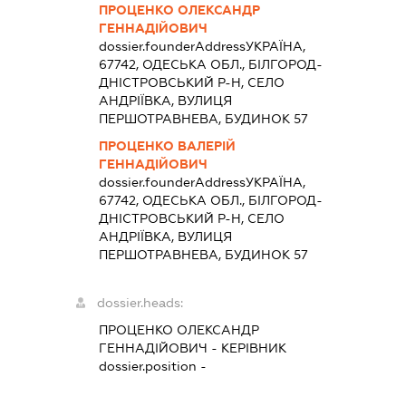
ПРОЦЕНКО ОЛЕКСАНДР
ГЕННАДІЙОВИЧ
dossier.founderAddress
УКРАЇНА,
67742, ОДЕСЬКА ОБЛ., БІЛГОРОД-
ДНІСТРОВСЬКИЙ Р-Н, СЕЛО
АНДРІЇВКА, ВУЛИЦЯ
ПЕРШОТРАВНЕВА, БУДИНОК 57
ПРОЦЕНКО ВАЛЕРІЙ
ГЕННАДІЙОВИЧ
dossier.founderAddress
УКРАЇНА,
67742, ОДЕСЬКА ОБЛ., БІЛГОРОД-
ДНІСТРОВСЬКИЙ Р-Н, СЕЛО
АНДРІЇВКА, ВУЛИЦЯ
ПЕРШОТРАВНЕВА, БУДИНОК 57
dossier.heads:
ПРОЦЕНКО ОЛЕКСАНДР
ГЕННАДІЙОВИЧ
-
КЕРІВНИК
dossier.position -