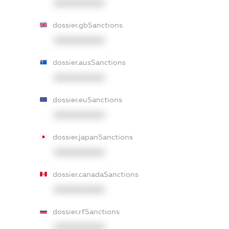
XXXXXXXXXX
dossier.gbSanctions
XXXXXXXXXX
dossier.ausSanctions
XXXXXXXXXX
dossier.euSanctions
XXXXXXXXXX
dossier.japanSanctions
XXXXXXXXXX
dossier.canadaSanctions
XXXXXXXXXX
dossier.rfSanctions
XXXXXXXXXX