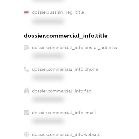
dossier.russian_reg_title
XXXXXXXXXX
dossier.commercial_info.title
dossier.commercial_info.postal_address
XXXXXXXXXX
dossier.commercial_info.phone
XXXXXXXXXX
dossier.commercial_info.fax
XXXXXXXXXX
dossier.commercial_info.email
XXXXXXXXXX
dossier.commercial_info.website