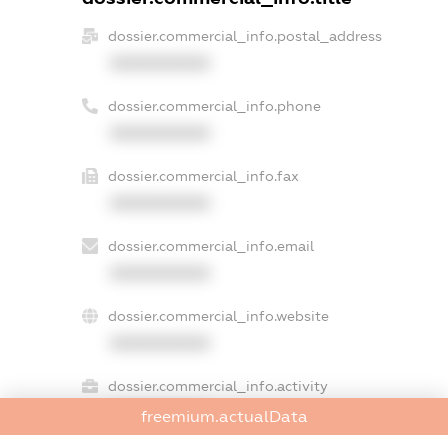
dossier.commercial_info.postal_address
XXXXXXXXXX
dossier.commercial_info.phone
XXXXXXXXXX
dossier.commercial_info.fax
XXXXXXXXXX
dossier.commercial_info.email
XXXXXXXXXX
dossier.commercial_info.website
XXXXXXXXXX
dossier.commercial_info.activity
XXXXXXXXXX
freemium.actualData