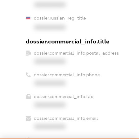
XXXXXXXXXX
dossier.russian_reg_title
XXXXXXXXXX
dossier.commercial_info.title
dossier.commercial_info.postal_address
XXXXXXXXXX
dossier.commercial_info.phone
XXXXXXXXXX
dossier.commercial_info.fax
XXXXXXXXXX
dossier.commercial_info.email
XXXXXXXXXX