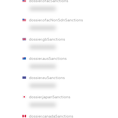
dossier.ofacSanctions
XXXXXXXXXX
dossier.ofacNonSdnSanctions
XXXXXXXXXX
dossier.gbSanctions
XXXXXXXXXX
dossier.ausSanctions
XXXXXXXXXX
dossier.euSanctions
XXXXXXXXXX
dossier.japanSanctions
XXXXXXXXXX
dossier.canadaSanctions