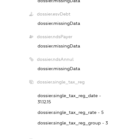
dossier.missingData
dossier.esvDebt
dossier.missingData
dossier.ndsPayer
dossier.missingData
dossier.ndsAnnul
dossier.missingData
dossier.single_tax_reg
dossier.single_tax_reg_date -
31.12.15
dossier.single_tax_reg_rate - 5
dossier.single_tax_reg_group - 3