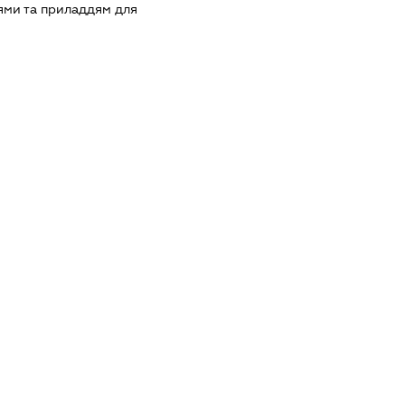
ями та приладдям для