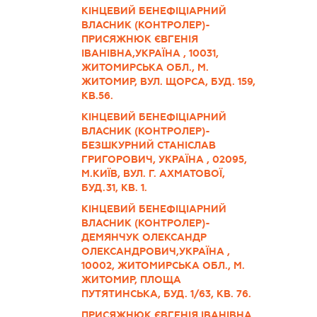
КІНЦЕВИЙ БЕНЕФІЦІАРНИЙ
ВЛАСНИК (КОНТРОЛЕР)-
ПРИСЯЖНЮК ЄВГЕНІЯ
ІВАНІВНА,УКРАЇНА , 10031,
ЖИТОМИРСЬКА ОБЛ., М.
ЖИТОМИР, ВУЛ. ЩОРСА, БУД. 159,
КВ.56.
КІНЦЕВИЙ БЕНЕФІЦІАРНИЙ
ВЛАСНИК (КОНТРОЛЕР)-
БЕЗШКУРНИЙ СТАНІСЛАВ
ГРИГОРОВИЧ, УКРАЇНА , 02095,
М.КИЇВ, ВУЛ. Г. АХМАТОВОЇ,
БУД.31, КВ. 1.
КІНЦЕВИЙ БЕНЕФІЦІАРНИЙ
ВЛАСНИК (КОНТРОЛЕР)-
ДЕМЯНЧУК ОЛЕКСАНДР
ОЛЕКСАНДРОВИЧ,УКРАЇНА ,
10002, ЖИТОМИРСЬКА ОБЛ., М.
ЖИТОМИР, ПЛОЩА
ПУТЯТИНСЬКА, БУД. 1/63, КВ. 76.
ПРИСЯЖНЮК ЄВГЕНІЯ ІВАНІВНА