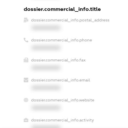
dossier.commercial_info.title
dossier.commercial_info.postal_address
XXXXXXXXXX
dossier.commercial_info.phone
XXXXXXXXXX
dossier.commercial_info.fax
XXXXXXXXXX
dossier.commercial_info.email
XXXXXXXXXX
dossier.commercial_info.website
XXXXXXXXXX
dossier.commercial_info.activity
XXXXXXXXXX