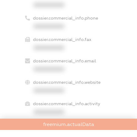
XXXXXXXXXX
dossier.commercial_info.phone
XXXXXXXXXX
dossier.commercial_info.fax
XXXXXXXXXX
dossier.commercial_info.email
XXXXXXXXXX
dossier.commercial_info.website
XXXXXXXXXX
dossier.commercial_info.activity
XXXXXXXXXX
freemium.actualData