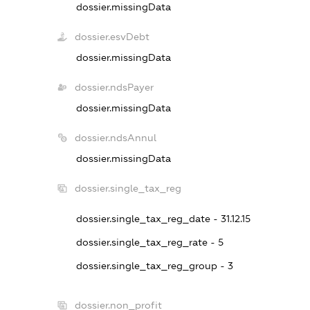
dossier.missingData
dossier.esvDebt
dossier.missingData
dossier.ndsPayer
dossier.missingData
dossier.ndsAnnul
dossier.missingData
dossier.single_tax_reg
dossier.single_tax_reg_date - 31.12.15
dossier.single_tax_reg_rate - 5
dossier.single_tax_reg_group - 3
dossier.non_profit