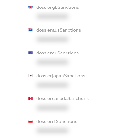
dossier.gbSanctions
XXXXXXXXXX
dossier.ausSanctions
XXXXXXXXXX
dossier.euSanctions
XXXXXXXXXX
dossier.japanSanctions
XXXXXXXXXX
dossier.canadaSanctions
XXXXXXXXXX
dossier.rfSanctions
XXXXXXXXXX