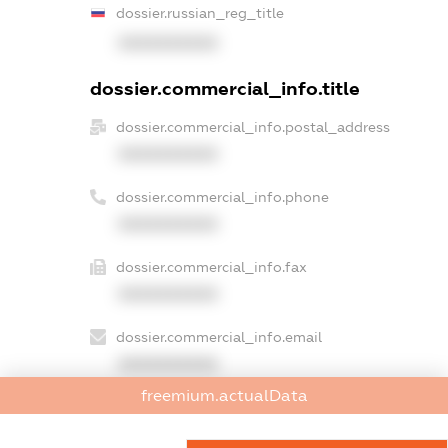
dossier.russian_reg_title
XXXXXXXXXX
dossier.commercial_info.title
dossier.commercial_info.postal_address
XXXXXXXXXX
dossier.commercial_info.phone
XXXXXXXXXX
dossier.commercial_info.fax
XXXXXXXXXX
dossier.commercial_info.email
XXXXXXXXXX
freemium.actualData
dossier.commercial_info.website
XXXXXXXXXX