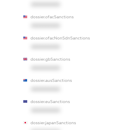
XXXXXXXXXX
dossier.ofacSanctions
XXXXXXXXXX
dossier.ofacNonSdnSanctions
XXXXXXXXXX
dossier.gbSanctions
XXXXXXXXXX
dossier.ausSanctions
XXXXXXXXXX
dossier.euSanctions
XXXXXXXXXX
dossier.japanSanctions