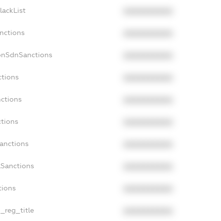
lackList
XXXXXXXXXX
nctions
XXXXXXXXXX
onSdnSanctions
XXXXXXXXXX
ctions
XXXXXXXXXX
nctions
XXXXXXXXXX
ctions
XXXXXXXXXX
Sanctions
XXXXXXXXXX
aSanctions
XXXXXXXXXX
tions
XXXXXXXXXX
n_reg_title
XXXXXXXXXX