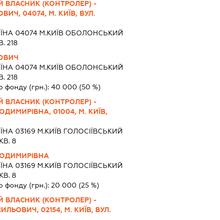
 ВЛАСНИК (КОНТРОЛЕР) -
Ч, 04074, М. КИЇВ, ВУЛ.
АЇНА 04074 М.КИЇВ ОБОЛОНСЬКИЙ
. 218
ОВИЧ
АЇНА 04074 М.КИЇВ ОБОЛОНСЬКИЙ
. 218
о фонду (грн.):
40 000
(50 %)
 ВЛАСНИК (КОНТРОЛЕР) -
ИМИРІВНА, 01004, М. КИЇВ,
ЇНА 03169 М.КИЇВ ГОЛОСІЇВСЬКИЙ
КВ. 8
ЛОДИМИРІВНА
ЇНА 03169 М.КИЇВ ГОЛОСІЇВСЬКИЙ
КВ. 8
о фонду (грн.):
20 000
(25 %)
 ВЛАСНИК (КОНТРОЛЕР) -
ЬОВИЧ, 02154, М. КИЇВ, ВУЛ.