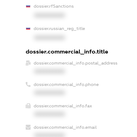
dossier.rfSanctions
XXXXXXXXXX
dossier.russian_reg_title
XXXXXXXXXX
dossier.commercial_info.title
dossier.commercial_info.postal_address
XXXXXXXXXX
dossier.commercial_info.phone
XXXXXXXXXX
dossier.commercial_info.fax
XXXXXXXXXX
dossier.commercial_info.email
XXXXXXXXXX