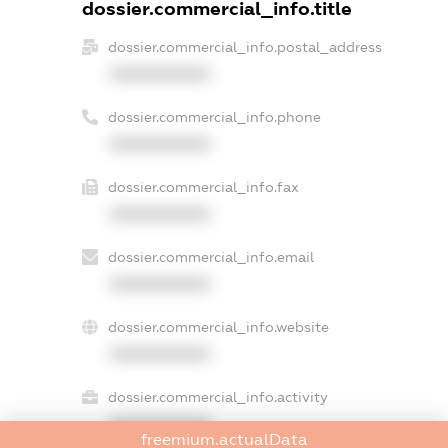
dossier.commercial_info.title
dossier.commercial_info.postal_address
XXXXXXXXXX
dossier.commercial_info.phone
XXXXXXXXXX
dossier.commercial_info.fax
XXXXXXXXXX
dossier.commercial_info.email
XXXXXXXXXX
dossier.commercial_info.website
XXXXXXXXXX
dossier.commercial_info.activity
XXXXXXXXXX
freemium.actualData