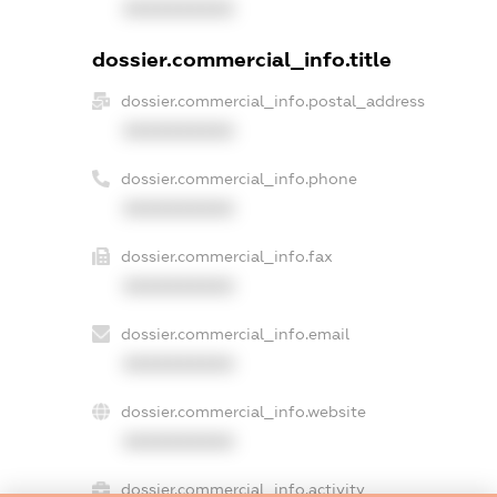
XXXXXXXXXX
dossier.commercial_info.title
dossier.commercial_info.postal_address
XXXXXXXXXX
dossier.commercial_info.phone
XXXXXXXXXX
dossier.commercial_info.fax
XXXXXXXXXX
dossier.commercial_info.email
XXXXXXXXXX
dossier.commercial_info.website
XXXXXXXXXX
dossier.commercial_info.activity