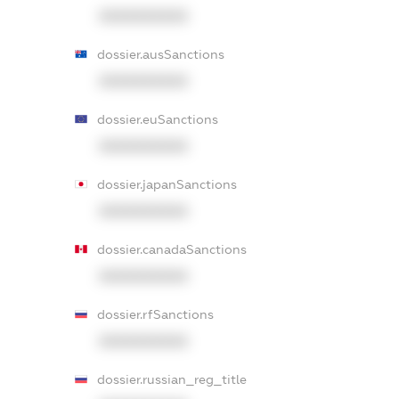
XXXXXXXXXX
dossier.ausSanctions
XXXXXXXXXX
dossier.euSanctions
XXXXXXXXXX
dossier.japanSanctions
XXXXXXXXXX
dossier.canadaSanctions
XXXXXXXXXX
dossier.rfSanctions
XXXXXXXXXX
dossier.russian_reg_title