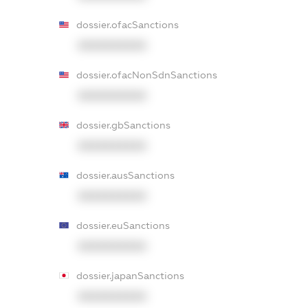
dossier.ofacSanctions
XXXXXXXXXX
dossier.ofacNonSdnSanctions
XXXXXXXXXX
dossier.gbSanctions
XXXXXXXXXX
dossier.ausSanctions
XXXXXXXXXX
dossier.euSanctions
XXXXXXXXXX
dossier.japanSanctions
XXXXXXXXXX