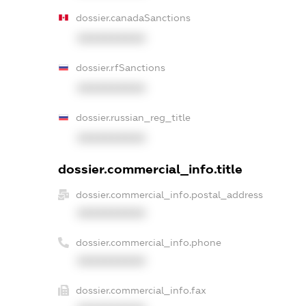
dossier.canadaSanctions
XXXXXXXXXX
dossier.rfSanctions
XXXXXXXXXX
dossier.russian_reg_title
XXXXXXXXXX
dossier.commercial_info.title
dossier.commercial_info.postal_address
XXXXXXXXXX
dossier.commercial_info.phone
XXXXXXXXXX
dossier.commercial_info.fax