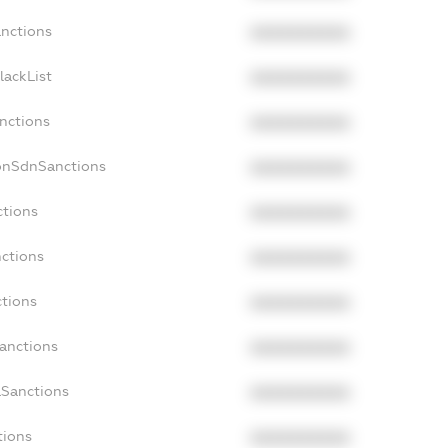
anctions
XXXXXXXXXX
lackList
XXXXXXXXXX
anctions
XXXXXXXXXX
onSdnSanctions
XXXXXXXXXX
ctions
XXXXXXXXXX
nctions
XXXXXXXXXX
ctions
XXXXXXXXXX
Sanctions
XXXXXXXXXX
aSanctions
XXXXXXXXXX
tions
XXXXXXXXXX