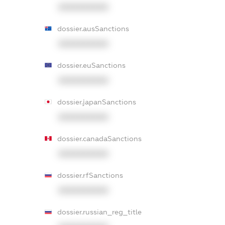
XXXXXXXXXX
dossier.ausSanctions
XXXXXXXXXX
dossier.euSanctions
XXXXXXXXXX
dossier.japanSanctions
XXXXXXXXXX
dossier.canadaSanctions
XXXXXXXXXX
dossier.rfSanctions
XXXXXXXXXX
dossier.russian_reg_title