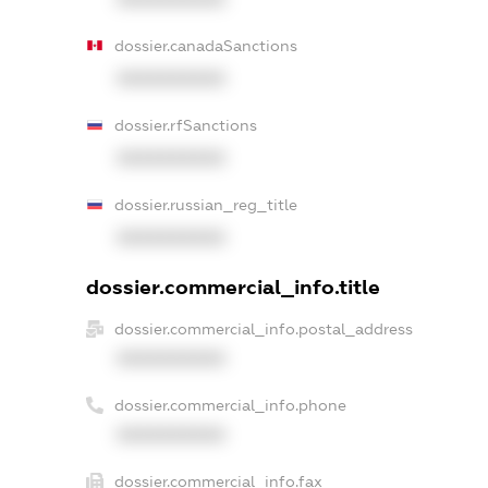
dossier.canadaSanctions
XXXXXXXXXX
dossier.rfSanctions
XXXXXXXXXX
dossier.russian_reg_title
XXXXXXXXXX
dossier.commercial_info.title
dossier.commercial_info.postal_address
XXXXXXXXXX
dossier.commercial_info.phone
XXXXXXXXXX
dossier.commercial_info.fax