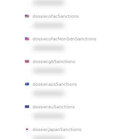
XXXXXXXXXX
dossier.ofacSanctions
XXXXXXXXXX
dossier.ofacNonSdnSanctions
XXXXXXXXXX
dossier.gbSanctions
XXXXXXXXXX
dossier.ausSanctions
XXXXXXXXXX
dossier.euSanctions
XXXXXXXXXX
dossier.japanSanctions
XXXXXXXXXX