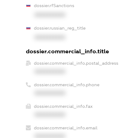
dossier.rfSanctions
XXXXXXXXXX
dossier.russian_reg_title
XXXXXXXXXX
dossier.commercial_info.title
dossier.commercial_info.postal_address
XXXXXXXXXX
dossier.commercial_info.phone
XXXXXXXXXX
dossier.commercial_info.fax
XXXXXXXXXX
dossier.commercial_info.email
XXXXXXXXXX