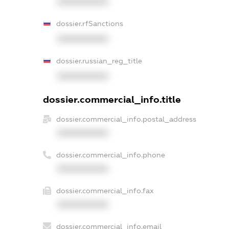
XXXXXXXXXX
dossier.rfSanctions
XXXXXXXXXX
dossier.russian_reg_title
XXXXXXXXXX
dossier.commercial_info.title
dossier.commercial_info.postal_address
XXXXXXXXXX
dossier.commercial_info.phone
XXXXXXXXXX
dossier.commercial_info.fax
XXXXXXXXXX
dossier.commercial_info.email