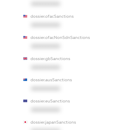
XXXXXXXXXX
dossier.ofacSanctions
XXXXXXXXXX
dossier.ofacNonSdnSanctions
XXXXXXXXXX
dossier.gbSanctions
XXXXXXXXXX
dossier.ausSanctions
XXXXXXXXXX
dossier.euSanctions
XXXXXXXXXX
dossier.japanSanctions