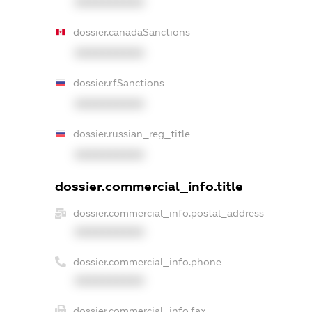
XXXXXXXXXX
dossier.canadaSanctions
XXXXXXXXXX
dossier.rfSanctions
XXXXXXXXXX
dossier.russian_reg_title
XXXXXXXXXX
dossier.commercial_info.title
dossier.commercial_info.postal_address
XXXXXXXXXX
dossier.commercial_info.phone
XXXXXXXXXX
dossier.commercial_info.fax