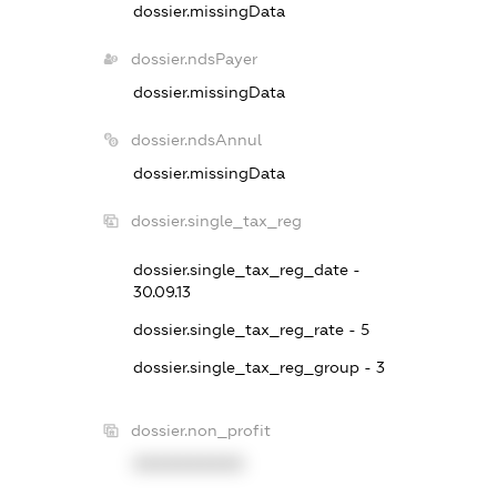
dossier.missingData
dossier.ndsPayer
dossier.missingData
dossier.ndsAnnul
dossier.missingData
dossier.single_tax_reg
dossier.single_tax_reg_date -
30.09.13
dossier.single_tax_reg_rate - 5
dossier.single_tax_reg_group - 3
dossier.non_profit
XXXXXXXXXX