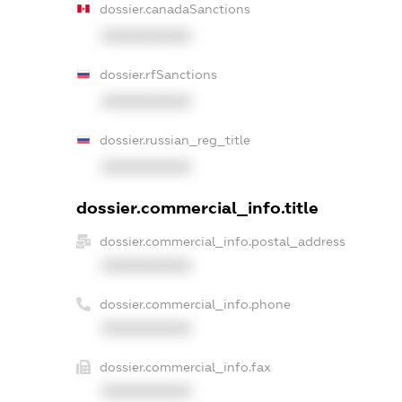
dossier.canadaSanctions
XXXXXXXXXX
dossier.rfSanctions
XXXXXXXXXX
dossier.russian_reg_title
XXXXXXXXXX
dossier.commercial_info.title
dossier.commercial_info.postal_address
XXXXXXXXXX
dossier.commercial_info.phone
XXXXXXXXXX
dossier.commercial_info.fax
XXXXXXXXXX