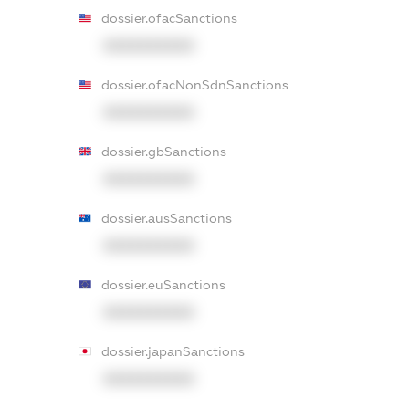
dossier.ofacSanctions
XXXXXXXXXX
dossier.ofacNonSdnSanctions
XXXXXXXXXX
dossier.gbSanctions
XXXXXXXXXX
dossier.ausSanctions
XXXXXXXXXX
dossier.euSanctions
XXXXXXXXXX
dossier.japanSanctions
XXXXXXXXXX