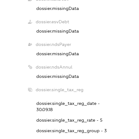
dossier.missingData
dossier.esvDebt
dossier.missingData
dossier.ndsPayer
dossier.missingData
dossier.ndsAnnul
dossier.missingData
dossier.single_tax_reg
dossier.single_tax_reg_date -
30.09.18
dossier.single_tax_reg_rate - 5
dossier.single_tax_reg_group - 3